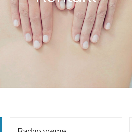
Radno vreme