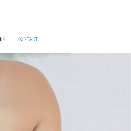
IK
KONTAKT