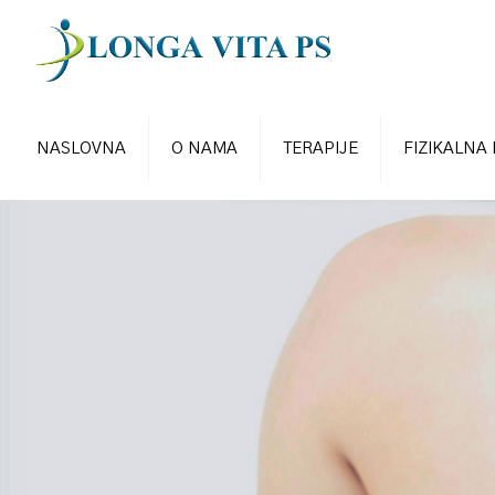
NASLOVNA
O NAMA
TERAPIJE
FIZIKALNA 