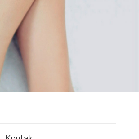
Kontakt